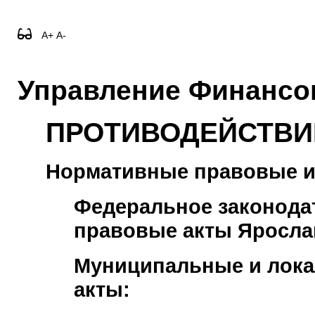
A+
A-
Управление Финансо
ПРОТИВОДЕЙСТВИ
Нормативные правовые и
Федеральное законода
правовые акты Яросла
Муниципальные и лок
акты: