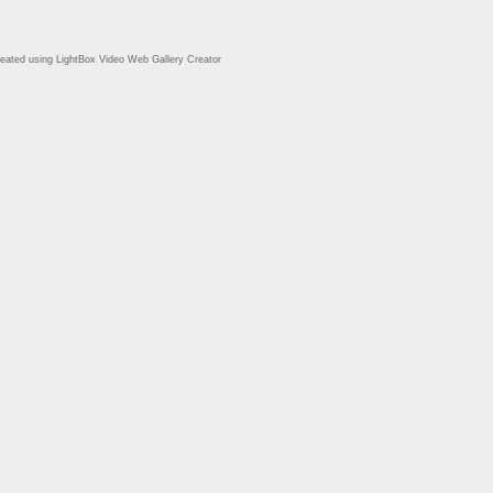
eated using LightBox Video Web Gallery Creator