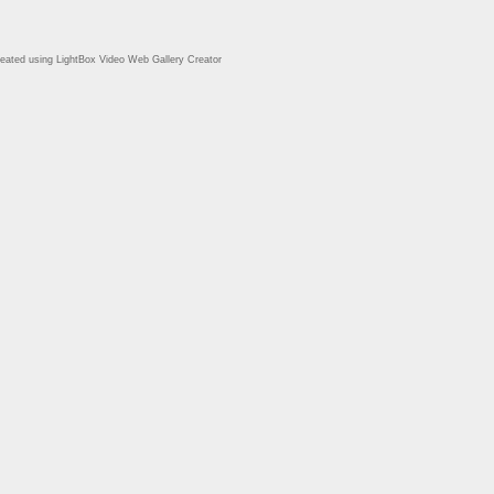
eated using LightBox Video Web Gallery Creator