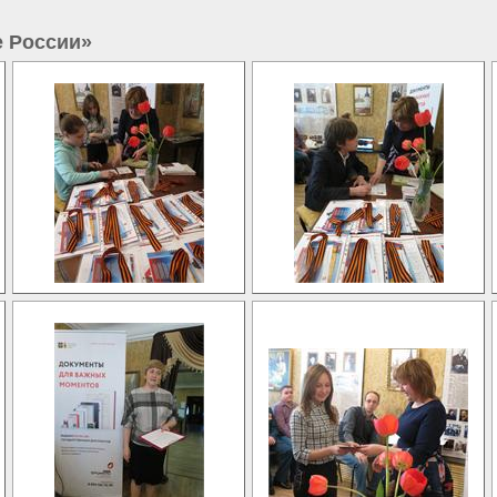
е России»