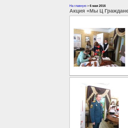
На главную
>
6 мая 2016
Акция «Мы Ц Граждан