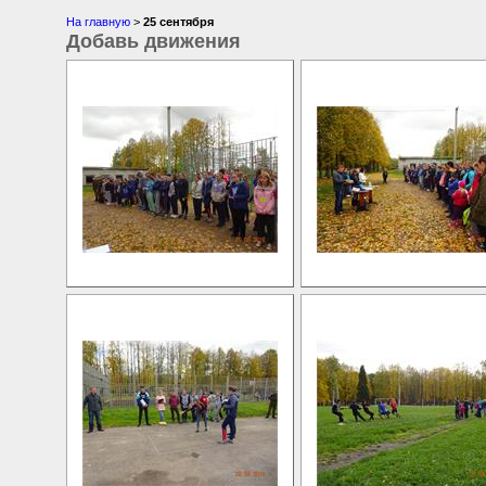
На главную
>
25 сентября
Добавь движения