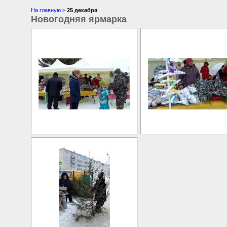
На главную
>
25 декабря
Новогодняя ярмарка