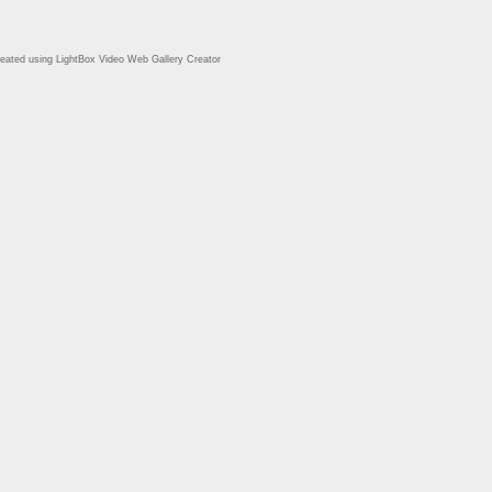
eated using LightBox Video Web Gallery Creator