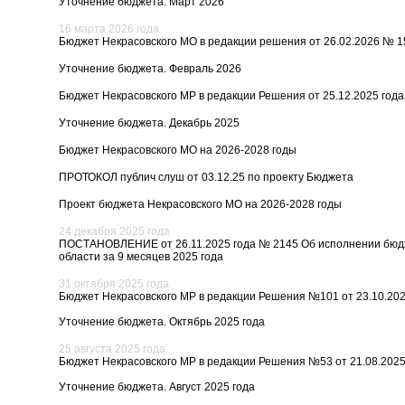
Уточнение бюджета. Март 2026
16 марта 2026 года
Бюджет Некрасовского МО в редакции решения от 26.02.2026 № 1
Уточнение бюджета. Февраль 2026
Бюджет Некрасовского МР в редакции Решения от 25.12.2025 год
Уточнение бюджета. Декабрь 2025
Бюджет Некрасовского МО на 2026-2028 годы
ПРОТОКОЛ публич слуш от 03.12.25 по проекту Бюджета
Проект бюджета Некрасовского МО на 2026-2028 годы
24 декабря 2025 года
ПОСТАНОВЛЕНИЕ от 26.11.2025 года № 2145 Об исполнении бюдж
области за 9 месяцев 2025 года
31 октября 2025 года
Бюджет Некрасовского МР в редакции Решения №101 от 23.10.202
Уточнение бюджета. Октябрь 2025 года
25 августа 2025 года
Бюджет Некрасовского МР в редакции Решения №53 от 21.08.2025
Уточнение бюджета. Август 2025 года