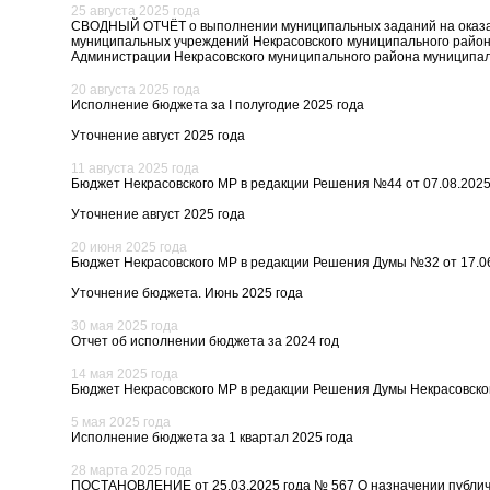
25 августа 2025 года
СВОДНЫЙ ОТЧЁТ о выполнении муниципальных заданий на оказан
муниципальных учреждений Некрасовского муниципального район
Администрации Некрасовского муниципального района муниципа
20 августа 2025 года
Исполнение бюджета за I полугодие 2025 года
Уточнение август 2025 года
11 августа 2025 года
Бюджет Некрасовского МР в редакции Решения №44 от 07.08.2025
Уточнение август 2025 года
20 июня 2025 года
Бюджет Некрасовского МР в редакции Решения Думы №32 от 17.06
Уточнение бюджета. Июнь 2025 года
30 мая 2025 года
Отчет об исполнении бюджета за 2024 год
14 мая 2025 года
Бюджет Некрасовского МР в редакции Решения Думы Некрасовског
5 мая 2025 года
Исполнение бюджета за 1 квартал 2025 года
28 марта 2025 года
ПОСТАНОВЛЕНИЕ от 25.03.2025 года № 567 О назначении публич