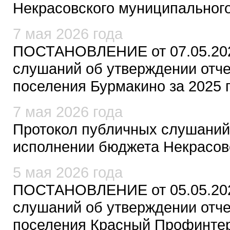
Некрасовского муниципального
7 мая 2026 года
ПОСТАНОВЛЕНИЕ от 07.05.202
слушаний об утверждении отч
поселения Бурмакино за 2025 
7 мая 2026 года
Протокол публичных слушаний
исполнении бюджета Некрасовс
5 мая 2026 года
ПОСТАНОВЛЕНИЕ от 05.05.202
слушаний об утверждении отч
поселения Красный Профинтер