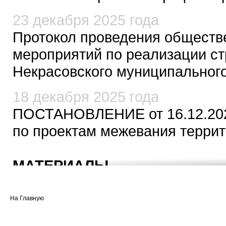
23 декабря 2025 года
Протокол проведения обществ
мероприятий по реализации ст
Некрасовского муниципального
18 декабря 2025 года
ПОСТАНОВЛЕНИЕ от 16.12.202
по проектам межевания терри
МАТЕРИАЛЫ
10 декабря 2025 года
На Главную
Протокол проведения обществ
прогноза Некрасовского муници