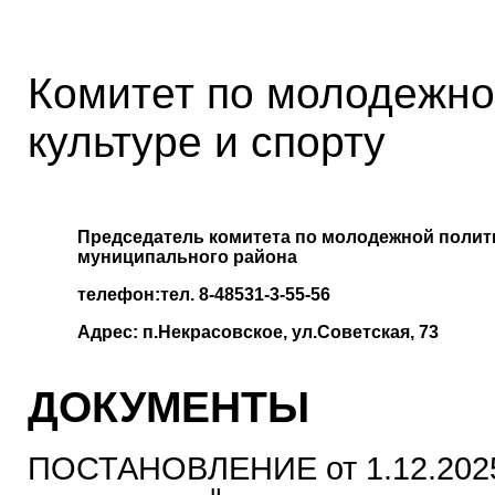
Комитет по молодежно
культуре и спорту
Председатель комитета по молодежной полити
муниципального района
телефон:тел. 8-48531-3-55-56
Адрес: п.Некрасовское, ул.Советская, 73
ДОКУМЕНТЫ
ПОСТАНОВЛЕНИЕ от 1.12.2025