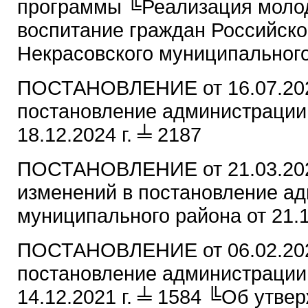
программы ╚Реализация молод
воспитание граждан Российск
Некрасовского муниципального
ПОСТАНОВЛЕНИЕ от 16.07.2025
постановление администрации 
18.12.2024 г. ╧ 2187
ПОСТАНОВЛЕНИЕ от 21.03.202
изменений в постановление а
муниципального района от 21.
ПОСТАНОВЛЕНИЕ от 06.02.2025
постановление администрации 
14.12.2021 г. ╧ 1584 ╚Об утв