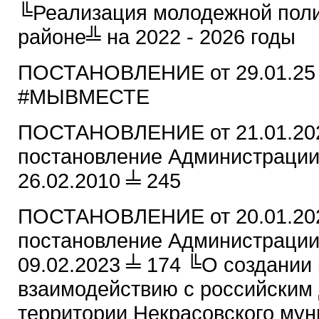
╚Реализация молодежной поли
районе╩ на 2022 - 2026 годы
ПОСТАНОВЛЕНИЕ от 29.01.25 
#МЫВМЕСТЕ
ПОСТАНОВЛЕНИЕ от 21.01.202
постановление Администрации
26.02.2010 ╧ 245
ПОСТАНОВЛЕНИЕ от 20.01.202
постановление Администрации
09.02.2023 ╧ 174 ╚О создании
взаимодействию с российским
территории Некрасовского му